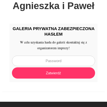
Agnieszka i Paweł
Galeria
Aktualności
GALERIA PRYWATNA ZABEZPIECZONA
HASŁEM
W celu uzyskania hasła do galerii skontaktuj się z
organizatorem imprezy!
Zatwierdź