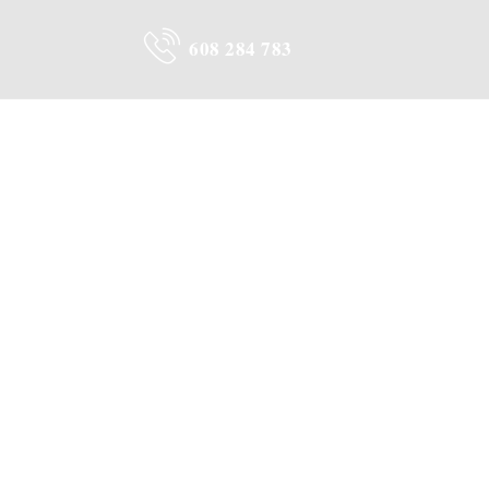
608 284 783