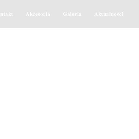
ntakt
Akcesoria
Galeria
Aktualności