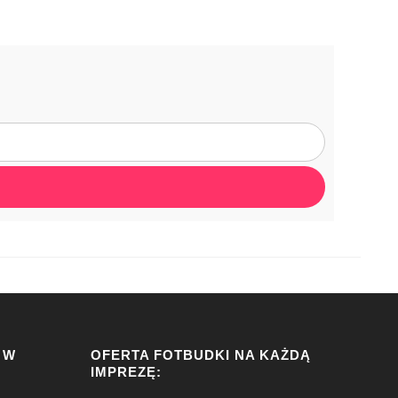
 W
OFERTA FOTBUDKI NA KAŻDĄ
IMPREZĘ: