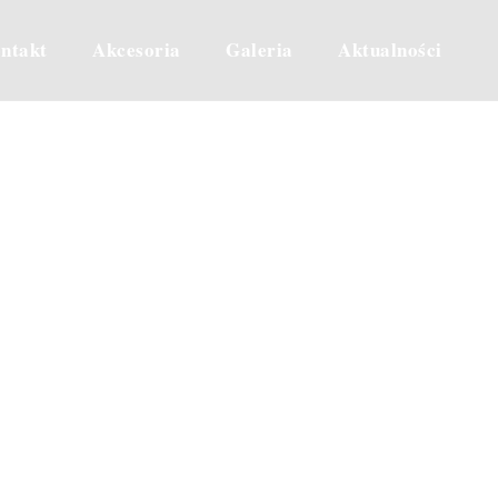
ntakt
Akcesoria
Galeria
Aktualności