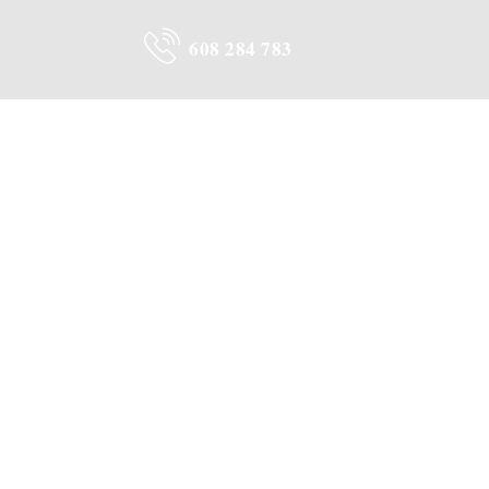
608 284 783