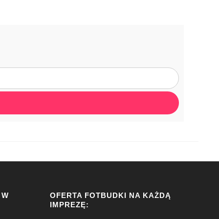
 W
OFERTA FOTBUDKI NA KAŻDĄ
IMPREZĘ: