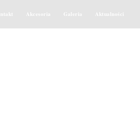
ntakt
Akcesoria
Galeria
Aktualności