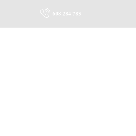
608 284 783