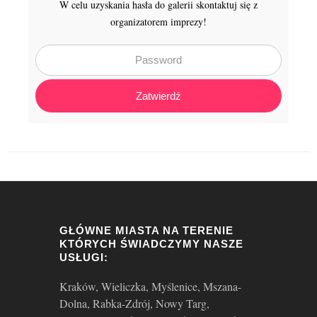
W celu uzyskania hasła do galerii skontaktuj się z
organizatorem imprezy!
Zatwierdź
GŁÓWNE MIASTA NA TERENIE
KTÓRYCH ŚWIADCZYMY NASZE
USŁUGI:
Kraków, Wieliczka, Myślenice, Mszana-
Dolna, Rabka-Zdrój, Nowy Targ,