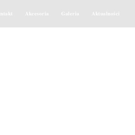
ntakt
Akcesoria
Galeria
Aktualności