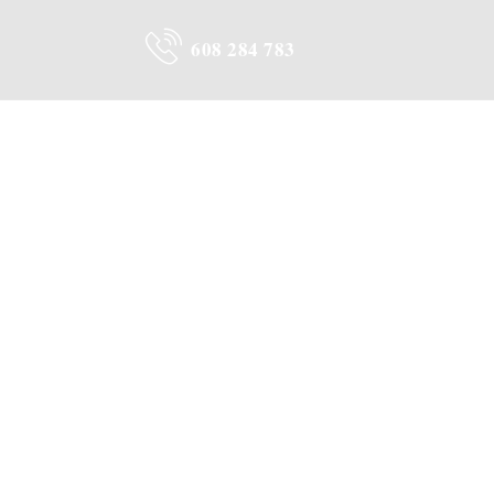
608 284 783