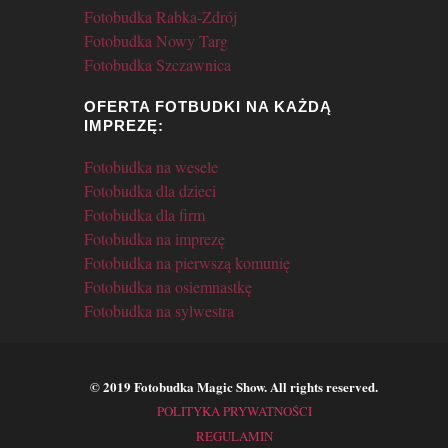
Fotobudka Rabka-Zdrój
Fotobudka Nowy Targ
Fotobudka Szczawnica
OFERTA FOTBUDKI NA KAŻDĄ
IMPREZĘ:
Fotobudka na wesele
Fotobudka dla dzieci
Fotobudka dla firm
Fotobudka na imprezę
Fotobudka na pierwszą komunię
Fotobudka na osiemnastkę
Fotobudka na sylwestra
© 2019 Fotobudka Magic Show. All rights reserved.
POLITYKA PRYWATNOŚCI
REGULAMIN