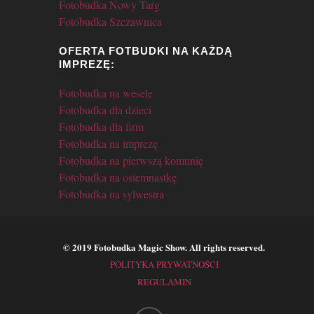
Fotobudka Nowy Targ
Fotobudka Szczawnica
OFERTA FOTBUDKI NA KAŻDĄ
IMPREZĘ:
Fotobudka na wesele
Fotobudka dla dzieci
Fotobudka dla firm
Fotobudka na imprezę
Fotobudka na pierwszą komunię
Fotobudka na osiemnastkę
Fotobudka na sylwestra
© 2019 Fotobudka Magic Show. All rights reserved.
POLITYKA PRYWATNOŚCI
REGULAMIN