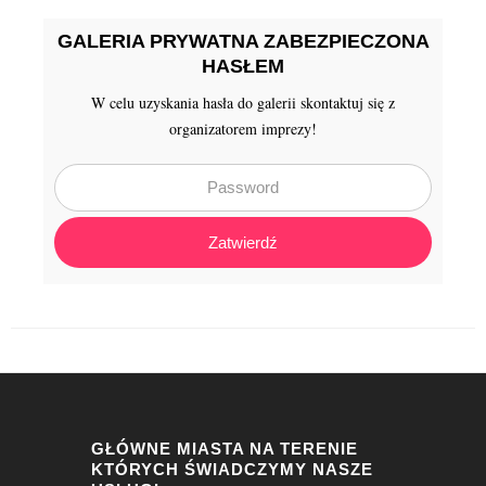
GALERIA PRYWATNA ZABEZPIECZONA
HASŁEM
W celu uzyskania hasła do galerii skontaktuj się z
organizatorem imprezy!
Zatwierdź
GŁÓWNE MIASTA NA TERENIE
KTÓRYCH ŚWIADCZYMY NASZE