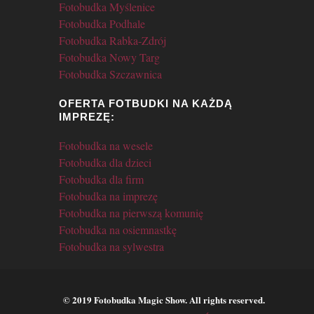
Fotobudka Myślenice
Fotobudka Podhale
Fotobudka Rabka-Zdrój
Fotobudka Nowy Targ
Fotobudka Szczawnica
OFERTA FOTBUDKI NA KAŻDĄ
IMPREZĘ:
Fotobudka na wesele
Fotobudka dla dzieci
Fotobudka dla firm
Fotobudka na imprezę
Fotobudka na pierwszą komunię
Fotobudka na osiemnastkę
Fotobudka na sylwestra
© 2019 Fotobudka Magic Show. All rights reserved.